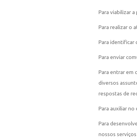
Para viabilizar 
Para realizar o
Para identificar
Para enviar com
Para entrar em 
diversos assunt
respostas de re
Para auxiliar no
Para desenvolve
nossos serviços 