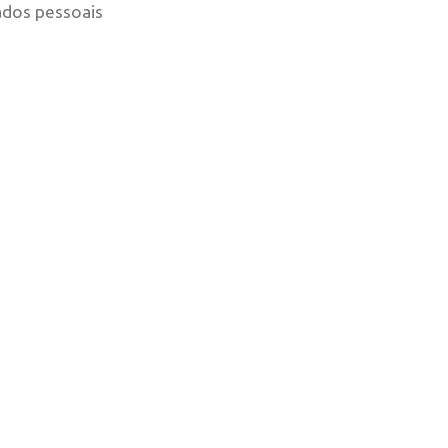
ados pessoais